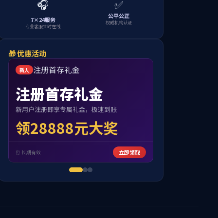
通知公告
更多
03
永利3044noc2026年引进人才公告
2026/03
05
永利3044noc2026年本科生选拔转专业拟转入
员工名单公示
2026/06
05
关于公布永利3044noc2026年本科生选拔转专
业考核总成绩的...
2026/06
04
永利3044noc2026年公开招聘管理助理、 教学
助理...
2026/06