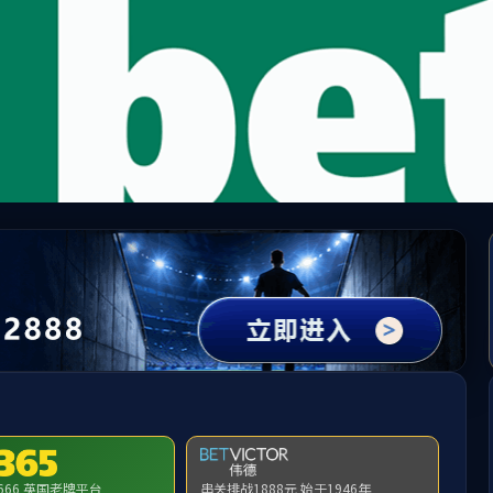
中国·永利3044noc(集团)有限公司-官方网站
人才培养
学科科研
党群工作
员工工作