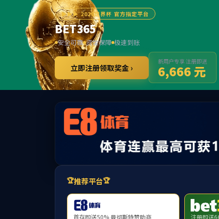
首页
公司概况
团队队伍