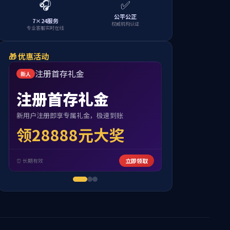
首页
>
人才招聘
>
研究生招生
> 正文
读”、“申请-考核制”实施办法
源： 浏览次数：
次
士生的招生质量，根据《教育部国家发展改革委财政
件）、《关于加快推动博士研究生教育高质量发展的
，永利3044noc在2026年博士生招生中继续开
申请-考核制”招考博士研究生招生复试录取的领导、
录取中的重要问题，巡视各学科复试情况，协调全院